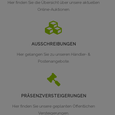
Hier finden Sie die Übersicht über unsere aktuellen
Online-Auktionen.
AUSSCHREIBUNGEN
Hier gelangen Sie zu unseren Händler- &
Postenangebote.
PRÄSENZVERSTEIGERUNGEN
Hier finden Sie unsere geplanten Öffentlichen
Versteigerungen.