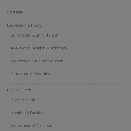
Startseite
Betriebseinrichtung
Büromöbel & Einrichtungen
Telekommunikation & Mobilfunk
Werkzeuge & Kleinmaschinen
Fahrzeuge & Maschinen
EDV & IT-Technik
B-Ware Geräte
Monitore & Displays
Workstation & Desktops