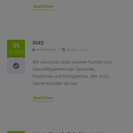
Read More
2023
01
Maik Petzold
/
Januar 1, 2023
01, 2023
Wir wünschen allen unseren Kunden und
Geschäftspartnern ein Gesundes,
Friedliches und Erfolgreiches Jahr 2023.
Gerne möchten wir uns
Read More