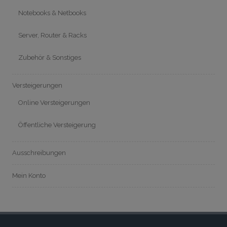
Notebooks & Netbooks
Server, Router & Racks
Zubehör & Sonstiges
Versteigerungen
Online Versteigerungen
Öffentliche Versteigerung
Ausschreibungen
Mein Konto