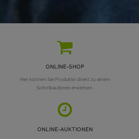
ONLINE-SHOP
Hier können Sie Produkte direkt zu einem
Sofortkaufpreis erwerben.
ONLINE-AUKTIONEN