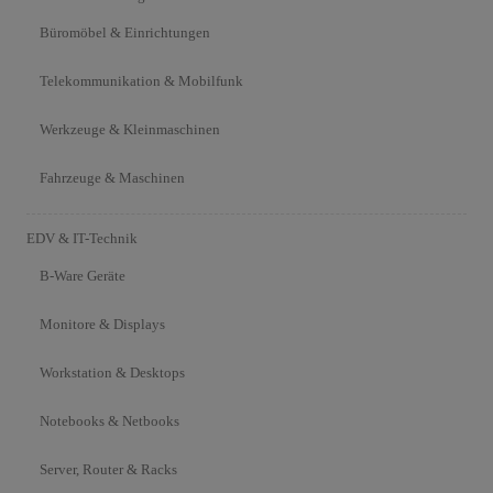
Büromöbel & Einrichtungen
Telekommunikation & Mobilfunk
Werkzeuge & Kleinmaschinen
Fahrzeuge & Maschinen
EDV & IT-Technik
B-Ware Geräte
Monitore & Displays
Workstation & Desktops
Notebooks & Netbooks
Server, Router & Racks