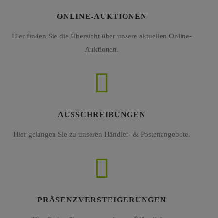
ONLINE-AUKTIONEN
Hier finden Sie die Übersicht über unsere aktuellen Online-
Auktionen.
AUSSCHREIBUNGEN
Hier gelangen Sie zu unseren Händler- & Postenangebote.
PRÄSENZVERSTEIGERUNGEN