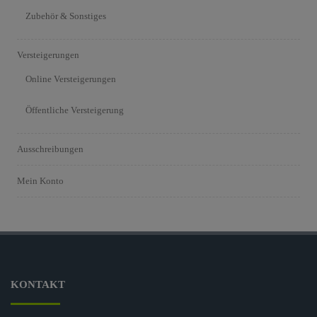
Zubehör & Sonstiges
Versteigerungen
Online Versteigerungen
Öffentliche Versteigerung
Ausschreibungen
Mein Konto
KONTAKT