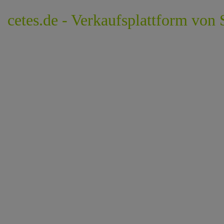
cetes.de - Verkaufsplattform von