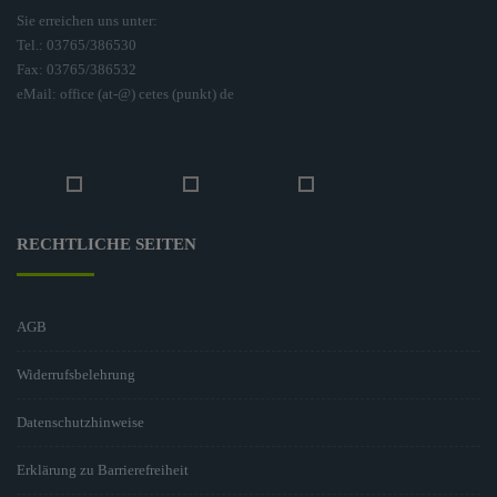
Sie erreichen uns unter:
Tel.: 03765/386530
Fax: 03765/386532
eMail: office (at-@) cetes (punkt) de
RECHTLICHE SEITEN
AGB
Widerrufsbelehrung
Datenschutzhinweise
Erklärung zu Barrierefreiheit