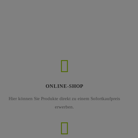
ONLINE-SHOP
Hier können Sie Produkte direkt zu einem Sofortkaufpreis
erwerben.