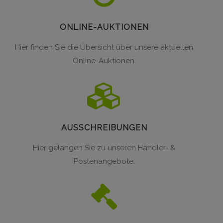
ONLINE-AUKTIONEN
Hier finden Sie die Übersicht über unsere aktuellen
Online-Auktionen.
AUSSCHREIBUNGEN
Hier gelangen Sie zu unseren Händler- &
Postenangebote.