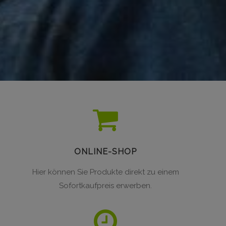
ONLINE-SHOP
Hier können Sie Produkte direkt zu einem
Sofortkaufpreis erwerben.