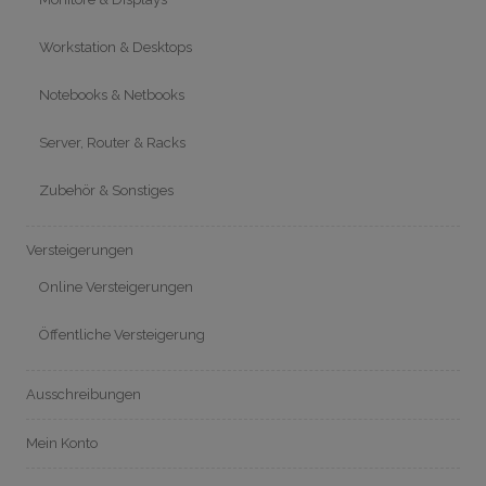
Workstation & Desktops
Notebooks & Netbooks
Server, Router & Racks
Zubehör & Sonstiges
Versteigerungen
Online Versteigerungen
Öffentliche Versteigerung
Ausschreibungen
Mein Konto