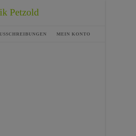
ik Petzold
USSCHREIBUNGEN
MEIN KONTO