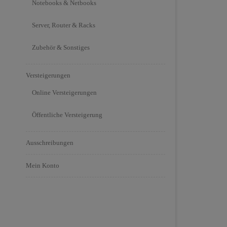
Notebooks & Netbooks
Server, Router & Racks
Zubehör & Sonstiges
Versteigerungen
Online Versteigerungen
Öffentliche Versteigerung
Ausschreibungen
Mein Konto