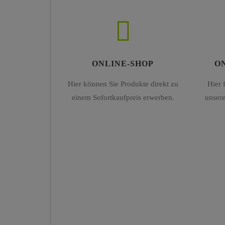
ONLINE-SHOP
O
Hier können Sie Produkte direkt zu
Hier 
einem Sofortkaufpreis erwerben.
unsere