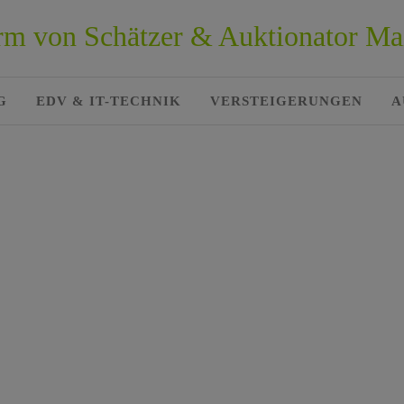
form von Schätzer & Auktionator Ma
G
EDV & IT-TECHNIK
VERSTEIGERUNGEN
A