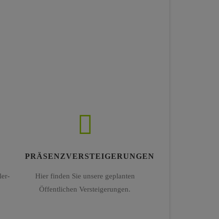
PRÄSENZVERSTEIGERUNGEN
er-
Hier finden Sie unsere geplanten
Öffentlichen Versteigerungen.