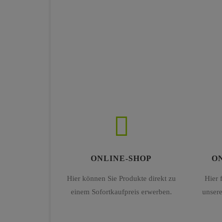
ONLINE-SHOP
O
Hier können Sie Produkte direkt zu
Hier 
einem Sofortkaufpreis erwerben.
unsere