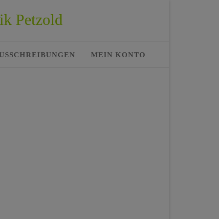
ik Petzold
USSCHREIBUNGEN
MEIN KONTO