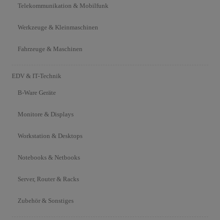
Telekommunikation & Mobilfunk
Werkzeuge & Kleinmaschinen
Fahrzeuge & Maschinen
EDV & IT-Technik
B-Ware Geräte
Monitore & Displays
Workstation & Desktops
Notebooks & Netbooks
Server, Router & Racks
Zubehör & Sonstiges