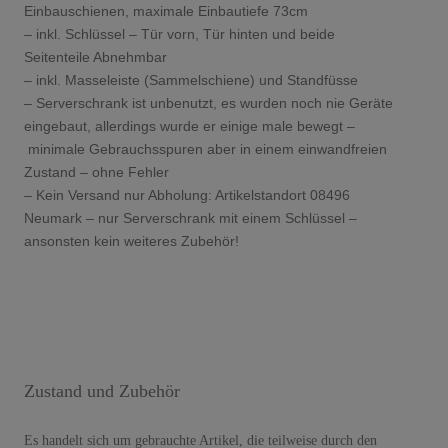
Einbauschienen, maximale Einbautiefe 73cm
– inkl. Schlüssel – Tür vorn, Tür hinten und beide
Seitenteile Abnehmbar
– inkl. Masseleiste (Sammelschiene) und Standfüsse
– Serverschrank ist unbenutzt, es wurden noch nie Geräte
eingebaut, allerdings wurde er einige male bewegt –
minimale Gebrauchsspuren aber in einem einwandfreien
Zustand – ohne Fehler
– Kein Versand nur Abholung: Artikelstandort 08496
Neumark – nur Serverschrank mit einem Schlüssel –
ansonsten kein weiteres Zubehör!
Zustand und Zubehör
Es handelt sich um gebrauchte Artikel, die teilweise durch den