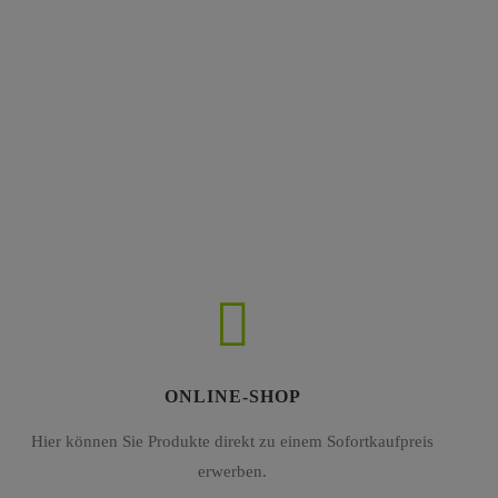
ONLINE-SHOP
Hier können Sie Produkte direkt zu einem Sofortkaufpreis
erwerben.