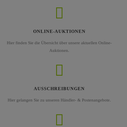
ONLINE-AUKTIONEN
Hier finden Sie die Übersicht über unsere aktuellen Online-
Auktionen.
AUSSCHREIBUNGEN
Hier gelangen Sie zu unseren Händler- & Postenangebote.