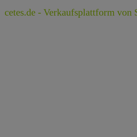
cetes.de - Verkaufsplattform von