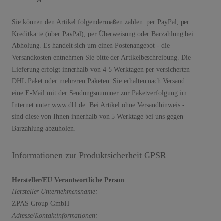
Sie können den Artikel folgendermaßen zahlen: per PayPal, per
Kreditkarte (über PayPal), per Überweisung oder Barzahlung bei
Abholung. Es handelt sich um einen Postenangebot - die
Versandkosten entnehmen Sie bitte der Artikelbeschreibung. Die
Lieferung erfolgt innerhalb von 4-5 Werktagen per versicherten
DHL Paket oder mehreren Paketen. Sie erhalten nach Versand
eine E-Mail mit der Sendungsnummer zur Paketverfolgung im
Internet unter www.dhl.de. Bei Artikel ohne Versandhinweis -
sind diese von Ihnen innerhalb von 5 Werktage bei uns gegen
Barzahlung abzuholen.
Informationen zur Produktsicherheit GPSR
Hersteller/EU Verantwortliche Person
Hersteller
Unternehmensname:
ZPAS Group GmbH
Adresse/Kontaktinformationen: