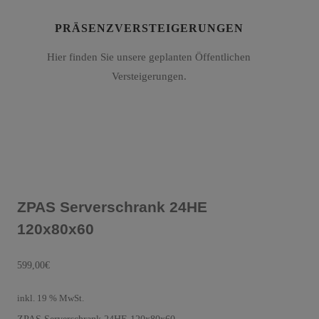
PRÄSENZVERSTEIGERUNGEN
Hier finden Sie unsere geplanten Öffentlichen
Versteigerungen.
ZPAS Serverschrank 24HE
120x80x60
599,00
€
inkl. 19 % MwSt.